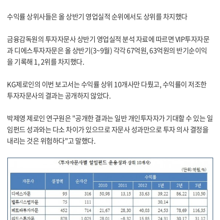
수익률 상위사들은 올 상반기 영업실적 순위에서도 상위를 차지했다
금융감독원의 투자자문사 상반기 영업실적 분석 자료에 따르면 VIP투자자문
과 디에스투자자문은 올 상반기(3~9월) 각각 67억원, 63억원의 반기순이익
을 기록해 1, 2위를 차지했다.
KG제로인의 이번 보고서는 수익률 상위 10개사만 다뤘고, 수익률이 저조한
투자자문사의 결과는 공개하지 않았다.
박제영 제로인 연구원은 "공개한 결과는 일반 개인투자자가 기대할 수 있는 일
임펀드 성과와는 다소 차이가 있으므로 자문사 성과만으로 투자 의사 결정을
내리는 것은 위험하다"고 말했다.